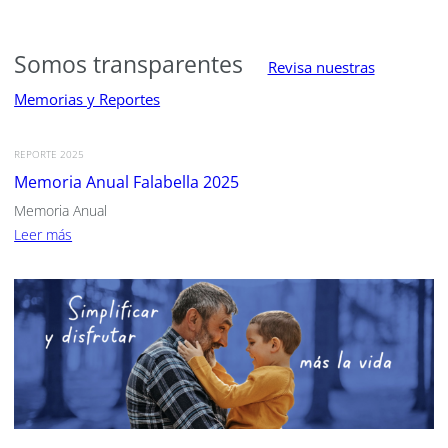
Somos transparentes
Revisa nuestras
Memorias y Reportes
REPORTE 2025
Memoria Anual Falabella 2025
Memoria Anual
Leer más