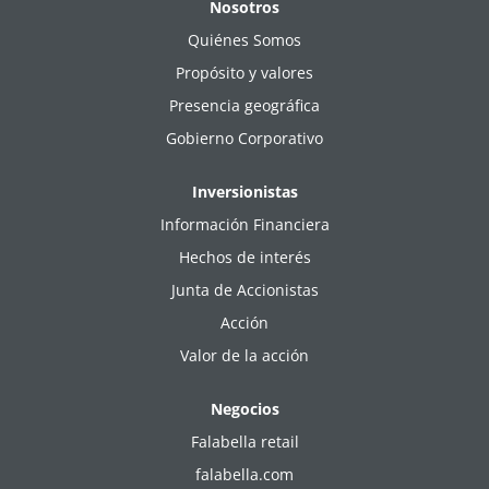
Nosotros
Quiénes Somos
Propósito y valores
Presencia geográfica
Gobierno Corporativo
Inversionistas
Información Financiera
Hechos de interés
Junta de Accionistas
Acción
Valor de la acción
Negocios
Falabella retail
falabella.com