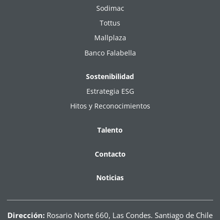
Sodimac
Tottus
Mallplaza
Banco Falabella
Sostenibilidad
Estrategia ESG
Hitos y Reconocimientos
Talento
Contacto
Noticias
Dirección:
Rosario Norte 660, Las Condes. Santiago de Chile