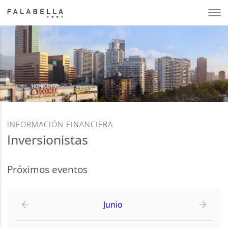
INFORMACIÓN FINANCIERA
Inversionistas
Próximos eventos
Junio