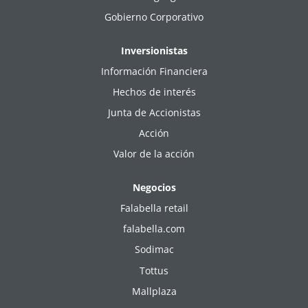
Gobierno Corporativo
Inversionistas
Información Financiera
Hechos de interés
Junta de Accionistas
Acción
Valor de la acción
Negocios
Falabella retail
falabella.com
Sodimac
Tottus
Mallplaza