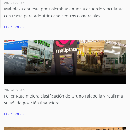
28/Feb/2019
Mallplaza apuesta por Colombia: anuncia acuerdo vinculante
con Pacta para adquirir ocho centros comerciales
Leer noticia
28/Feb/2019
Feller Rate mejora clasificación de Grupo Falabella y reafirma
su sólida posición financiera
Leer noticia