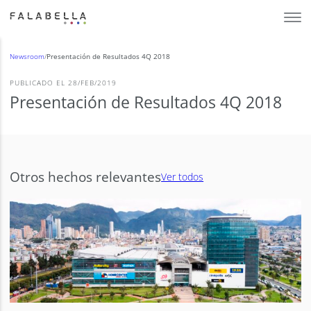
Newsroom
/
Presentación de Resultados 4Q 2018
PUBLICADO EL 28/FEB/2019
Presentación de Resultados 4Q 2018
Otros hechos relevantes
Ver todos