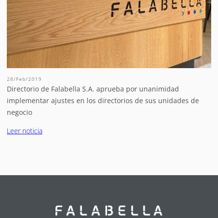
28/Feb/2019
Directorio de Falabella S.A. aprueba por unanimidad
implementar ajustes en los directorios de sus unidades de
negocio
Leer noticia