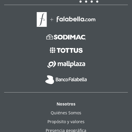
Nosotros
Quiénes Somos
Propósito y valores
Presencia geográfica