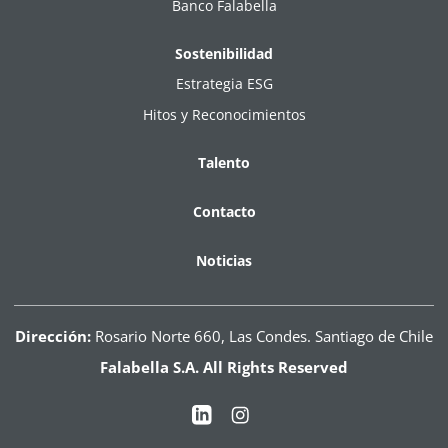
Banco Falabella
Sostenibilidad
Estrategia ESG
Hitos y Reconocimientos
Talento
Contacto
Noticias
Dirección:
Rosario Norte 660, Las Condes. Santiago de Chile
Falabella S.A. All Rights Reserved