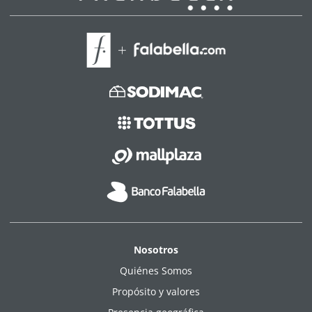
Nosotros
Quiénes Somos
Propósito y valores