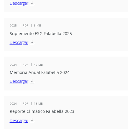
Descargar
2025
PDF
8 MB
Suplemento ESG Falabella 2025
Descargar
2024
PDF
42 MB
Memoria Anual Falabella 2024
Descargar
2024
PDF
18 MB
Reporte Climático Falabella 2023
Descargar