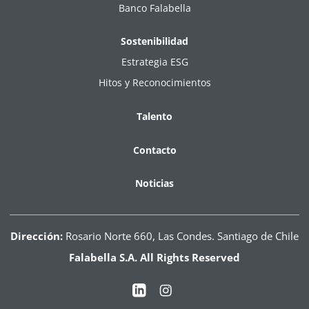
Banco Falabella
Sostenibilidad
Estrategia ESG
Hitos y Reconocimientos
Talento
Contacto
Noticias
Dirección:
Rosario Norte 660, Las Condes. Santiago de Chile
Falabella S.A. All Rights Reserved