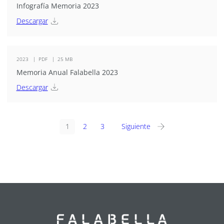
Infografía Memoria 2023
Descargar
2023
PDF
25 MB
Memoria Anual Falabella 2023
Descargar
1
2
3
Siguiente