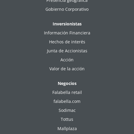
Presencia geográfica
Gobierno Corporativo
Inversionistas
Información Financiera
Hechos de interés
Junta de Accionistas
Acción
Valor de la acción
Negocios
Falabella retail
falabella.com
Sodimac
Tottus
Mallplaza