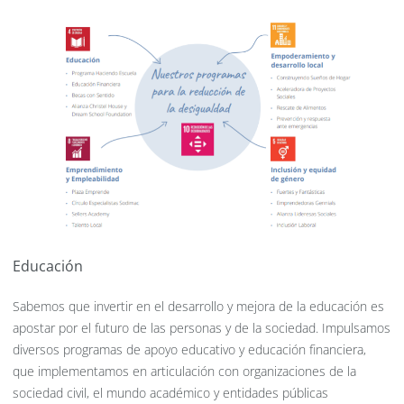
Educación
Sabemos que invertir en el desarrollo y mejora de la educación es
apostar por el futuro de las personas y de la sociedad. Impulsamos
diversos programas de apoyo educativo y educación financiera,
que implementamos en articulación con organizaciones de la
sociedad civil, el mundo académico y entidades públicas