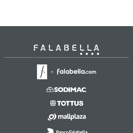
Leer más
Leer más
Leer más