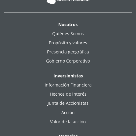
Nosotros
Leer más
Quiénes Somos
Propósito y valores
Presencia geográfica
Gobierno Corporativo
Inversionistas
Información Financiera
Hechos de interés
Junta de Accionistas
Acción
Valor de la acción