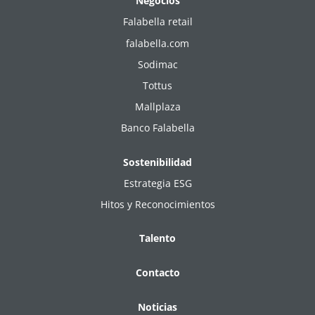
Negocios
Falabella retail
falabella.com
Sodimac
Tottus
Mallplaza
Banco Falabella
Sostenibilidad
Estrategia ESG
Hitos y Reconocimientos
Talento
Contacto
Noticias