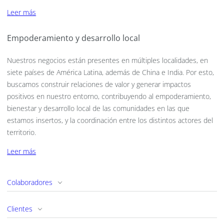
Leer más
Empoderamiento y desarrollo local
Nuestros negocios están presentes en múltiples localidades, en
siete países de América Latina, además de China e India. Por esto,
buscamos construir relaciones de valor y generar impactos
positivos en nuestro entorno, contribuyendo al empoderamiento,
bienestar y desarrollo local de las comunidades en las que
estamos insertos, y la coordinación entre los distintos actores del
territorio.
Leer más
Colaboradores
Clientes