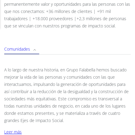
permanentemente valor y oportunidades para las personas con las
que nos conectamos: +36 millones de clientes | +91 mil
trabajadores | +18.000 proveedores |+2,3 millones de personas
que se vinculan con nuestros programas de impacto social.
Comunidades
A lo largo de nuestra historia, en Grupo Falabella hemos buscado
mejorar la vida de las personas y comunidades con las que
interactuamos, impulsando la generación de oportunidades para
así contribuir a la reducción de la desigualdad y la construcción de
sociedades más equitativas. Este compromiso es transversal a
todas nuestras unidades de negocio, en cada uno de los lugares
donde estamos presentes, y se materializa a través de cuatro
grandes Ejes de Impacto Social.
Leer más