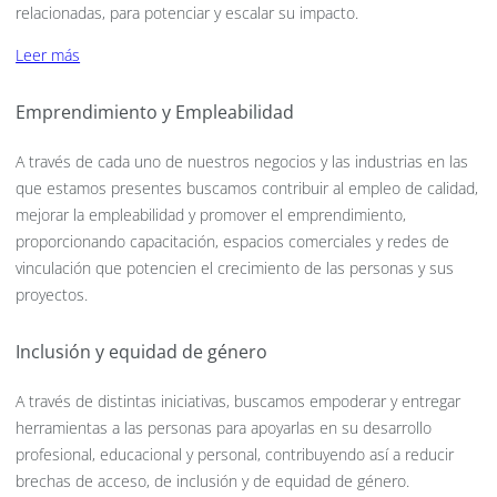
relacionadas, para potenciar y escalar su impacto.
Leer más
Emprendimiento y Empleabilidad
A través de cada uno de nuestros negocios y las industrias en las
que estamos presentes buscamos contribuir al empleo de calidad,
mejorar la empleabilidad y promover el emprendimiento,
proporcionando capacitación, espacios comerciales y redes de
vinculación que potencien el crecimiento de las personas y sus
proyectos.
Inclusión y equidad de género
A través de distintas iniciativas, buscamos empoderar y entregar
herramientas a las personas para apoyarlas en su desarrollo
profesional, educacional y personal, contribuyendo así a reducir
brechas de acceso, de inclusión y de equidad de género.