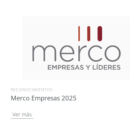
RECONOCIMIENTOS
Merco Empresas 2025
Ver más