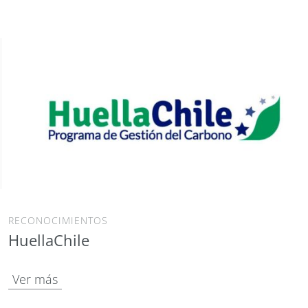
RECONOCIMIENTOS
HuellaChile
Ver más