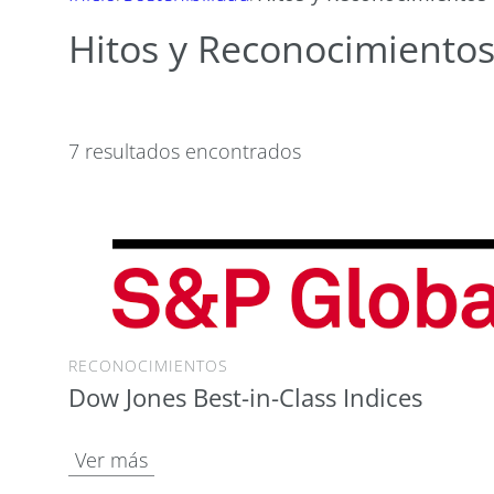
Hitos y Reconocimiento
7 resultados encontrados
RECONOCIMIENTOS
Dow Jones Best-in-Class Indices
Ver más