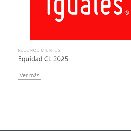
RECONOCIMIENTOS
Equidad CL 2025
Ver más