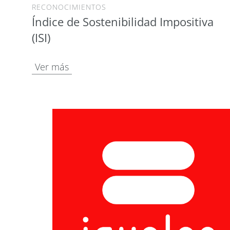
RECONOCIMIENTOS
Índice de Sostenibilidad Impositiva
(ISI)
Ver más