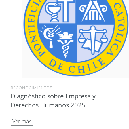
RECONOCIMIENTOS
Diagnóstico sobre Empresa y
Derechos Humanos 2025
Ver más