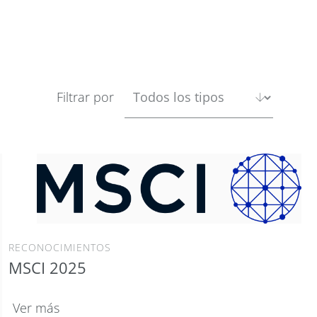
Filtrar por
RECONOCIMIENTOS
MSCI 2025
Ver más