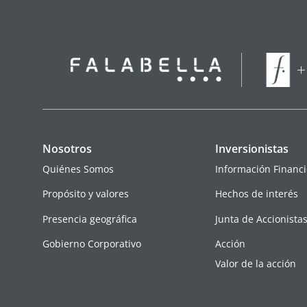
Nosotros
Inversionistas
Quiénes Somos
Información Financi
Propósito y valores
Hechos de interés
Presencia geográfica
Junta de Accionista
Gobierno Corporativo
Acción
Valor de la acción