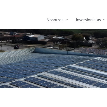
Nosotros
Inversionistas