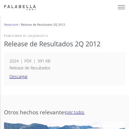
Newsroom
/
Release de Resultados 2Q 2012
PUBLICADO EL 30/JUN/2012
Release de Resultados 2Q 2012
2024
PDF
391 KB
Release de Resultados
Descargar
Otros hechos relevantes
Ver todos