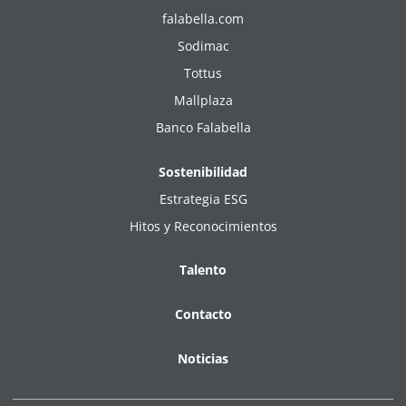
falabella.com
Sodimac
Tottus
Mallplaza
Banco Falabella
Sostenibilidad
Estrategia ESG
Hitos y Reconocimientos
Talento
Contacto
Noticias