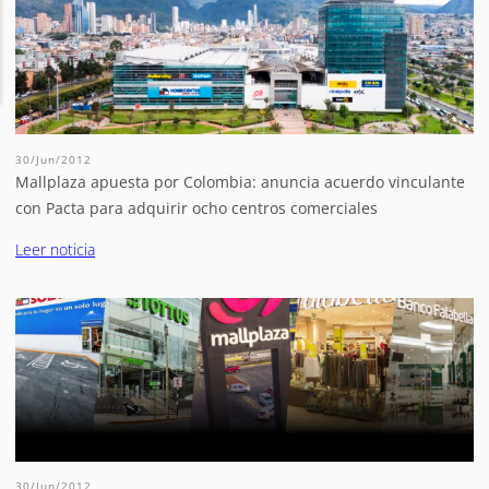
30/Jun/2012
Mallplaza apuesta por Colombia: anuncia acuerdo vinculante
con Pacta para adquirir ocho centros comerciales
Leer noticia
30/Jun/2012