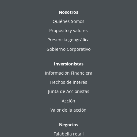
Nosotros
Quiénes Somos
Propósito y valores
Presencia geográfica
Gobierno Corporativo
Inversionistas
Información Financiera
Hechos de interés
Junta de Accionistas
Acción
Valor de la acción
Negocios
Falabella retail