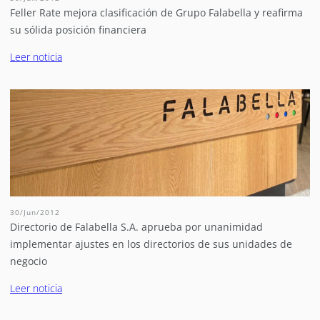
Feller Rate mejora clasificación de Grupo Falabella y reafirma
su sólida posición financiera
Leer noticia
30/Jun/2012
Directorio de Falabella S.A. aprueba por unanimidad
implementar ajustes en los directorios de sus unidades de
negocio
Leer noticia