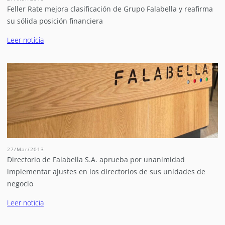
Feller Rate mejora clasificación de Grupo Falabella y reafirma
su sólida posición financiera
Leer noticia
27/Mar/2013
Directorio de Falabella S.A. aprueba por unanimidad
implementar ajustes en los directorios de sus unidades de
negocio
Leer noticia