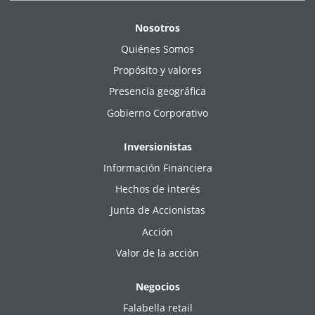
Nosotros
Quiénes Somos
Propósito y valores
Presencia geográfica
Gobierno Corporativo
Inversionistas
Información Financiera
Hechos de interés
Junta de Accionistas
Acción
Valor de la acción
Negocios
Falabella retail