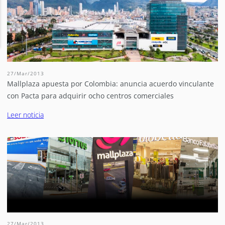
27/Mar/2013
Mallplaza apuesta por Colombia: anuncia acuerdo vinculante
con Pacta para adquirir ocho centros comerciales
Leer noticia
27/Mar/2013