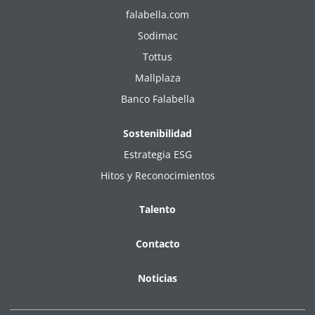
falabella.com
Sodimac
Tottus
Mallplaza
Banco Falabella
Sostenibilidad
Estrategia ESG
Hitos y Reconocimientos
Talento
Contacto
Noticias