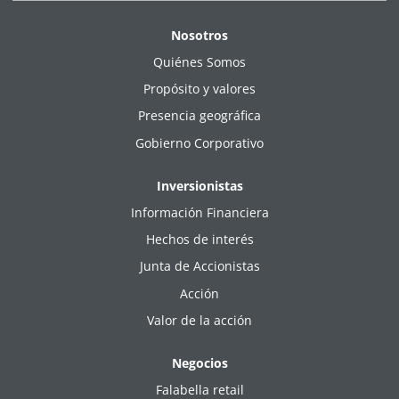
Nosotros
Quiénes Somos
Propósito y valores
Presencia geográfica
Gobierno Corporativo
Inversionistas
Información Financiera
Hechos de interés
Junta de Accionistas
Acción
Valor de la acción
Negocios
Falabella retail