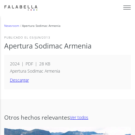
Newsroom
/
Apertura Sodimac Armenia
PUBLICADO EL 03/JUN/2013
Apertura Sodimac Armenia
2024
PDF
28 KB
Apertura Sodimac Armenia
Descargar
Otros hechos relevantes
Ver todos