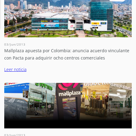
03/Jun/2013
Mallplaza apuesta por Colombia: anuncia acuerdo vinculante
con Pacta para adquirir ocho centros comerciales
Leer noticia
03/Jun/2013