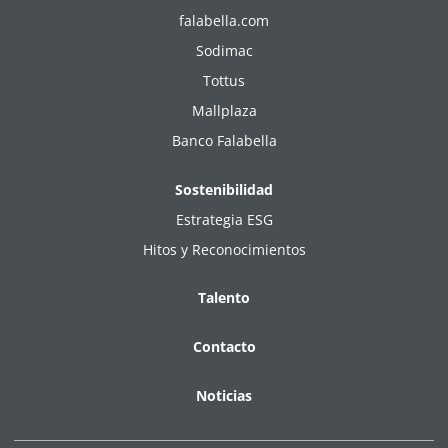
falabella.com
Sodimac
Tottus
Mallplaza
Banco Falabella
Sostenibilidad
Estrategia ESG
Hitos y Reconocimientos
Talento
Contacto
Noticias