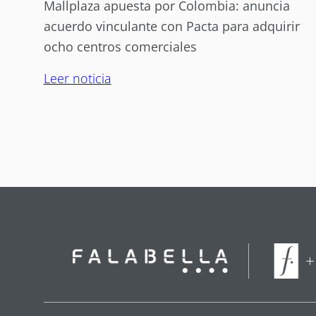
Mallplaza apuesta por Colombia: anuncia
acuerdo vinculante con Pacta para adquirir
ocho centros comerciales
Leer noticia