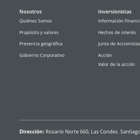
Nosotros
Inversionistas
Quiénes Somos
Información Financi
Propósito y valores
Hechos de interés
Presencia geográfica
Junta de Accionista
Gobierno Corporativo
Acción
Valor de la acción
Dirección:
Rosario Norte 660, Las Condes. Santiago