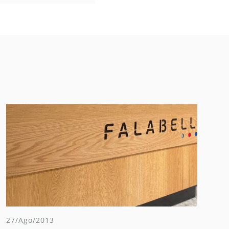
27/Ago/2013