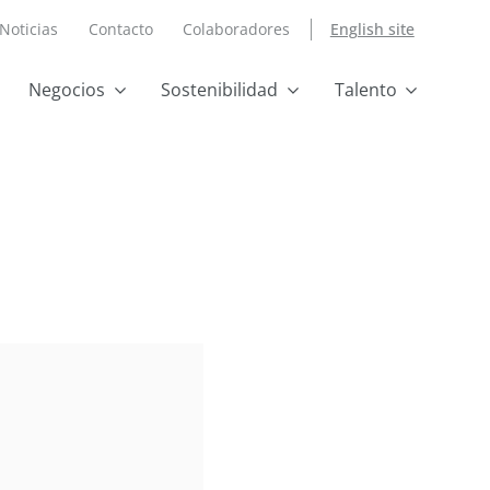
Noticias
Contacto
Colaboradores
English site
Negocios
Sostenibilidad
Talento