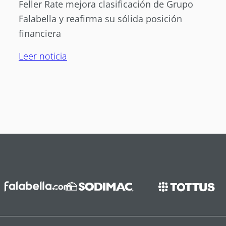
Feller Rate mejora clasificación de Grupo
Falabella y reafirma su sólida posición
financiera
Leer noticia