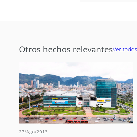
Otros hechos relevantes
Ver todos
27/Ago/2013