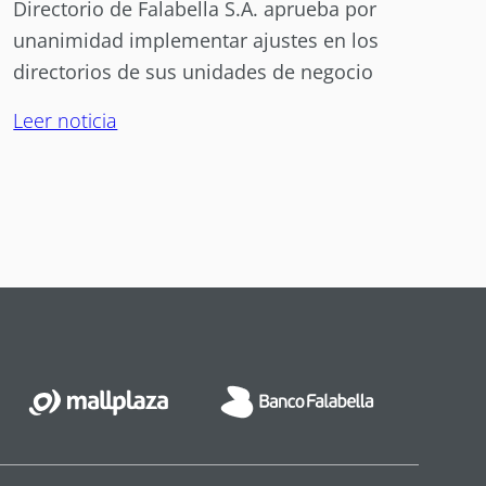
Directorio de Falabella S.A. aprueba por
unanimidad implementar ajustes en los
directorios de sus unidades de negocio
Leer noticia