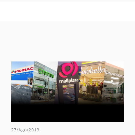
27/Ago/2013