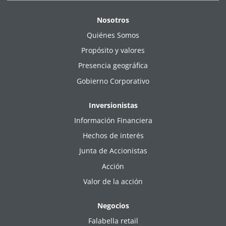
Nosotros
Quiénes Somos
Propósito y valores
Presencia geográfica
Gobierno Corporativo
Inversionistas
Información Financiera
Hechos de interés
Junta de Accionistas
Acción
Valor de la acción
Negocios
Falabella retail