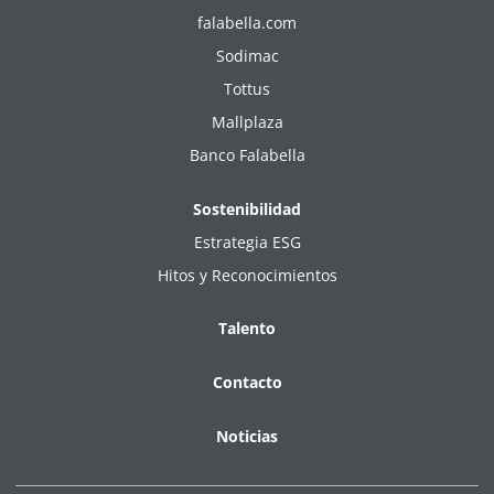
falabella.com
Sodimac
Tottus
Mallplaza
Banco Falabella
Sostenibilidad
Estrategia ESG
Hitos y Reconocimientos
Talento
Contacto
Noticias