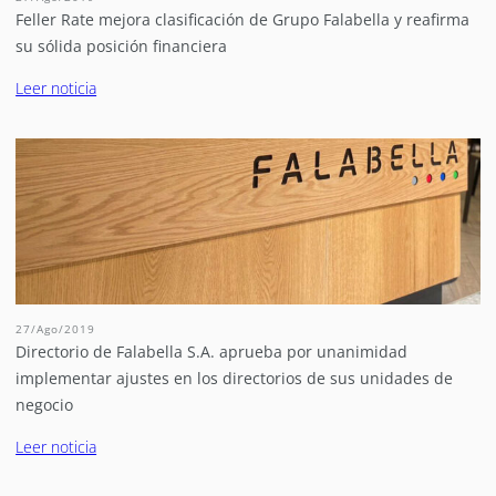
Feller Rate mejora clasificación de Grupo Falabella y reafirma
su sólida posición financiera
Leer noticia
27/Ago/2019
Directorio de Falabella S.A. aprueba por unanimidad
implementar ajustes en los directorios de sus unidades de
negocio
Leer noticia