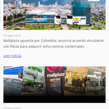
27/Ago/2019
Mallplaza apuesta por Colombia: anuncia acuerdo vinculante
con Pacta para adquirir ocho centros comerciales
Leer noticia
27/Ago/2019