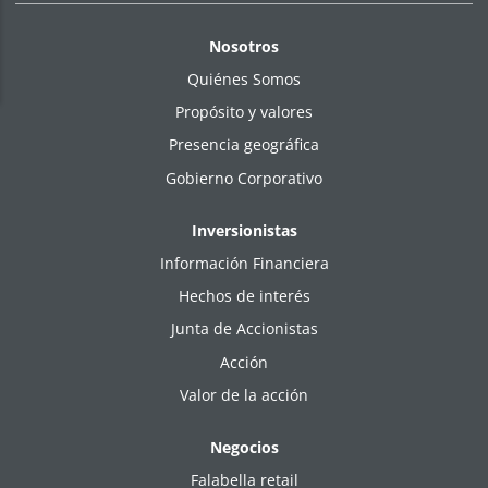
Nosotros
Quiénes Somos
Propósito y valores
Presencia geográfica
Gobierno Corporativo
Inversionistas
Información Financiera
Hechos de interés
Junta de Accionistas
Acción
Valor de la acción
Negocios
Falabella retail