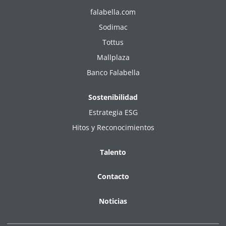
falabella.com
Sodimac
Tottus
Mallplaza
Banco Falabella
Sostenibilidad
Estrategia ESG
Hitos y Reconocimientos
Talento
Contacto
Noticias