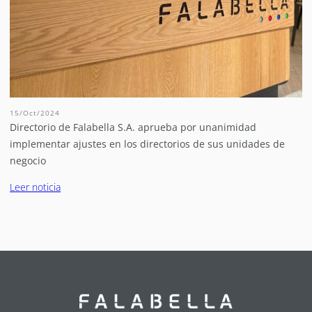
15/Oct/2024
Directorio de Falabella S.A. aprueba por unanimidad
implementar ajustes en los directorios de sus unidades de
negocio
Leer noticia