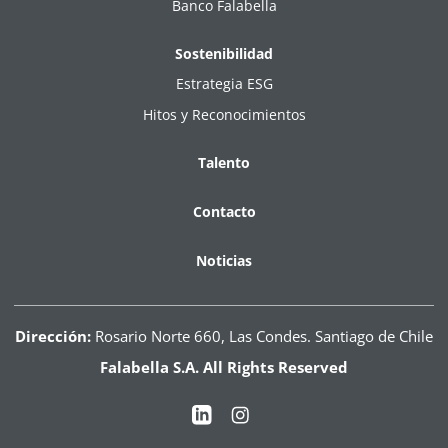
Banco Falabella
Sostenibilidad
Estrategia ESG
Hitos y Reconocimientos
Talento
Contacto
Noticias
Dirección:
Rosario Norte 660, Las Condes. Santiago de Chile
Falabella S.A. All Rights Reserved