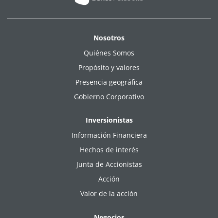
Nosotros
Quiénes Somos
Propósito y valores
Presencia geográfica
Gobierno Corporativo
Inversionistas
Información Financiera
Hechos de interés
Junta de Accionistas
Acción
Valor de la acción
Negocios