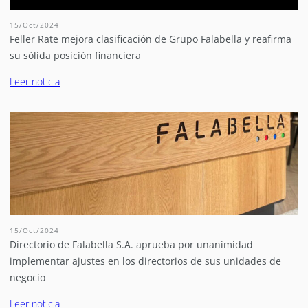
15/Oct/2024
Feller Rate mejora clasificación de Grupo Falabella y reafirma
su sólida posición financiera
Leer noticia
15/Oct/2024
Directorio de Falabella S.A. aprueba por unanimidad
implementar ajustes en los directorios de sus unidades de
negocio
Leer noticia