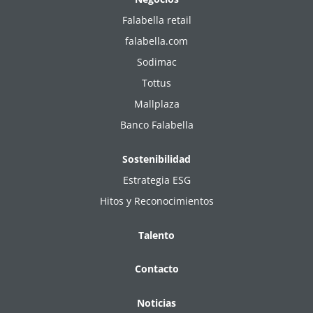
Falabella retail
falabella.com
Sodimac
Tottus
Mallplaza
Banco Falabella
Sostenibilidad
Estrategia ESG
Hitos y Reconocimientos
Talento
Contacto
Noticias