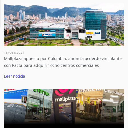
15/Oct/2024
Mallplaza apuesta por Colombia: anuncia acuerdo vinculante
con Pacta para adquirir ocho centros comerciales
Leer noticia