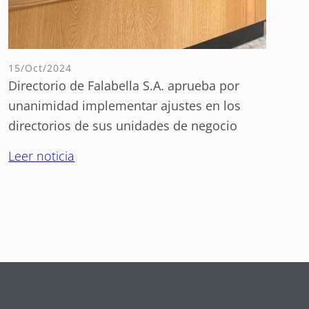
15/Oct/2024
Directorio de Falabella S.A. aprueba por
unanimidad implementar ajustes en los
directorios de sus unidades de negocio
Leer noticia