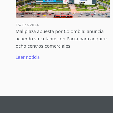
15/Oct/2024
Mallplaza apuesta por Colombia: anuncia
acuerdo vinculante con Pacta para adquirir
ocho centros comerciales
Leer noticia