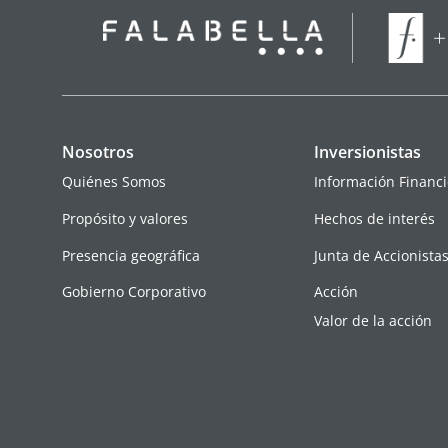
Nosotros
Inversionistas
Quiénes Somos
Información Financi
Propósito y valores
Hechos de interés
Presencia geográfica
Junta de Accionista
Gobierno Corporativo
Acción
Valor de la acción