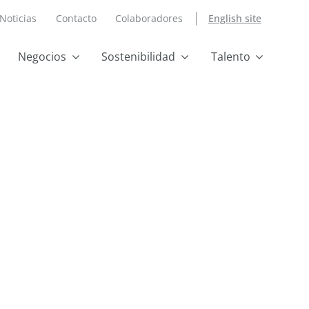
Noticias
Contacto
Colaboradores
English site
Negocios
Sostenibilidad
Talento