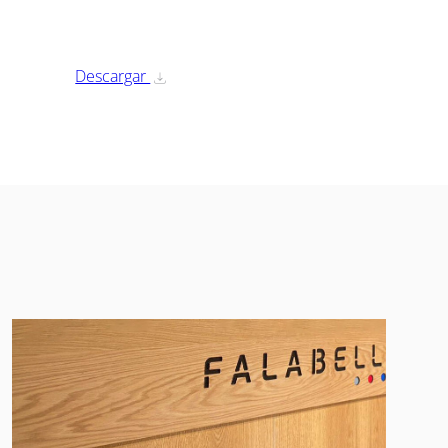
Descargar