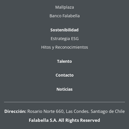
Mallplaza
Banco Falabella
Sostenibilidad
Estrategia ESG
Hitos y Reconocimientos
Talento
Contacto
Noticias
Dirección:
Rosario Norte 660, Las Condes. Santiago de Chile
Falabella S.A. All Rights Reserved