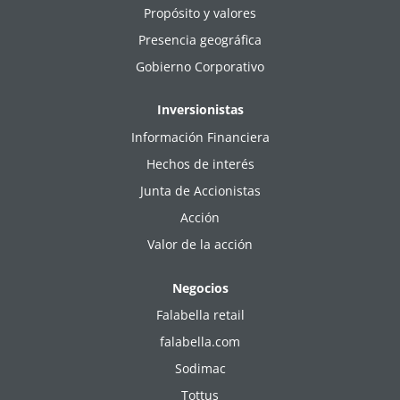
Propósito y valores
Presencia geográfica
Gobierno Corporativo
Inversionistas
Información Financiera
Hechos de interés
Junta de Accionistas
Acción
Valor de la acción
Negocios
Falabella retail
falabella.com
Sodimac
Tottus