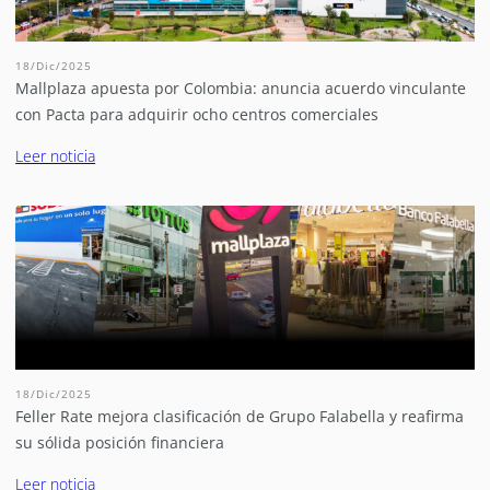
18/Dic/2025
Mallplaza apuesta por Colombia: anuncia acuerdo vinculante
con Pacta para adquirir ocho centros comerciales
Leer noticia
18/Dic/2025
Feller Rate mejora clasificación de Grupo Falabella y reafirma
su sólida posición financiera
Leer noticia