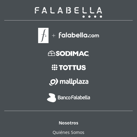
Nosotros
Quiénes Somos