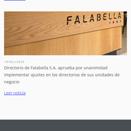
18/Dic/2025
Directorio de Falabella S.A. aprueba por unanimidad
implementar ajustes en los directorios de sus unidades de
negocio
Leer noticia