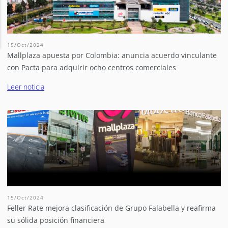
15/Oct/2024
Mallplaza apuesta por Colombia: anuncia acuerdo vinculante
con Pacta para adquirir ocho centros comerciales
Leer noticia
15/Oct/2024
Feller Rate mejora clasificación de Grupo Falabella y reafirma
su sólida posición financiera