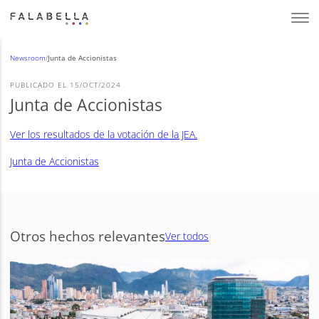
Newsroom
/
Junta de Accionistas
PUBLICADO EL 15/OCT/2024
Junta de Accionistas
Ver los resultados de la votación de la JEA.
Junta de Accionistas
Otros hechos relevantes
Ver todos