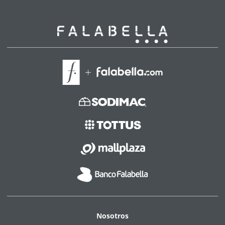
Nosotros