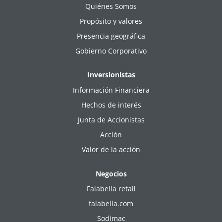
Quiénes Somos
Propósito y valores
Presencia geográfica
Gobierno Corporativo
Inversionistas
Información Financiera
Hechos de interés
Junta de Accionistas
Acción
Valor de la acción
Negocios
Falabella retail
falabella.com
Sodimac