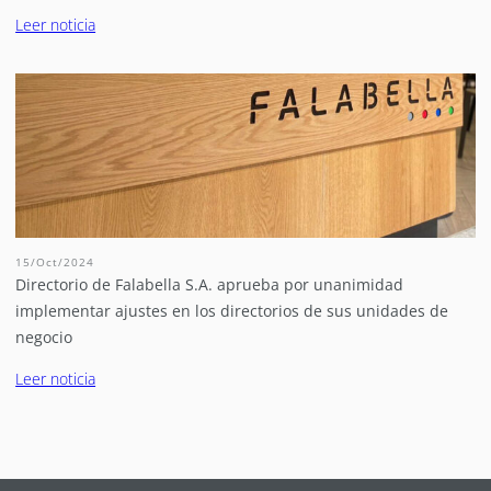
Leer noticia
15/Oct/2024
Directorio de Falabella S.A. aprueba por unanimidad
implementar ajustes en los directorios de sus unidades de
negocio
Leer noticia