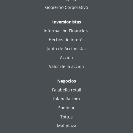
Gobierno Corporativo
Inversionistas
Información Financiera
Hechos de interés
Junta de Accionistas
Acción
Valor de la acción
Negocios
Falabella retail
falabella.com
Sodimac
Tottus
Mallplaza