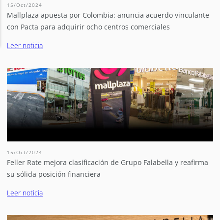
15/Oct/2024
Mallplaza apuesta por Colombia: anuncia acuerdo vinculante
con Pacta para adquirir ocho centros comerciales
Leer noticia
15/Oct/2024
Feller Rate mejora clasificación de Grupo Falabella y reafirma
su sólida posición financiera
Leer noticia