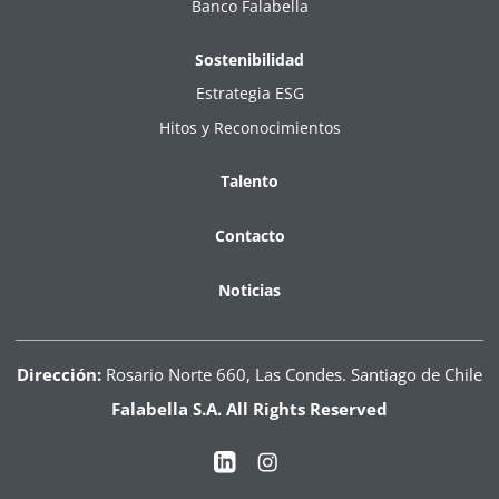
Banco Falabella
Sostenibilidad
Estrategia ESG
Hitos y Reconocimientos
Talento
Contacto
Noticias
Dirección:
Rosario Norte 660, Las Condes. Santiago de Chile
Falabella S.A. All Rights Reserved