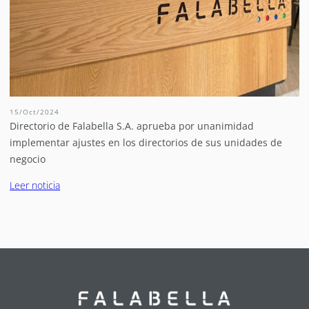
15/Oct/2024
Directorio de Falabella S.A. aprueba por unanimidad
implementar ajustes en los directorios de sus unidades de
negocio
Leer noticia