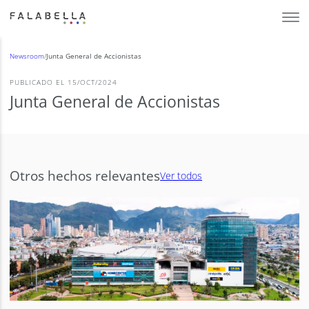
Newsroom
/
Junta General de Accionistas
PUBLICADO EL 15/OCT/2024
Junta General de Accionistas
Otros hechos relevantes
Ver todos