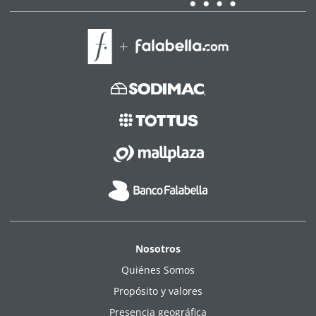
Nosotros
Quiénes Somos
Propósito y valores
Presencia geográfica