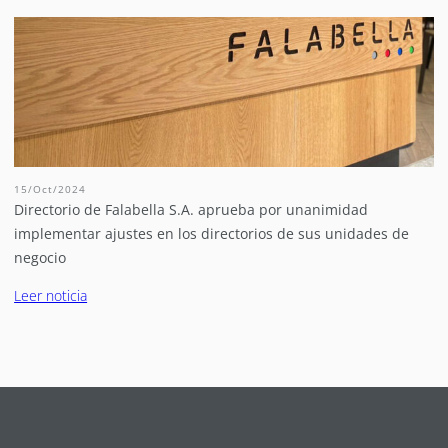
15/Oct/2024
Directorio de Falabella S.A. aprueba por unanimidad
implementar ajustes en los directorios de sus unidades de
negocio
Leer noticia