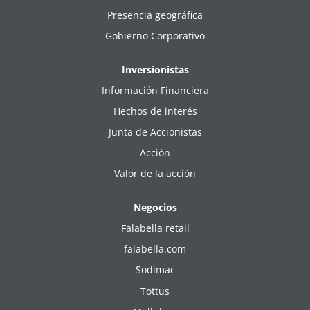
Presencia geográfica
Gobierno Corporativo
Inversionistas
Información Financiera
Hechos de interés
Junta de Accionistas
Acción
Valor de la acción
Negocios
Falabella retail
falabella.com
Sodimac
Tottus