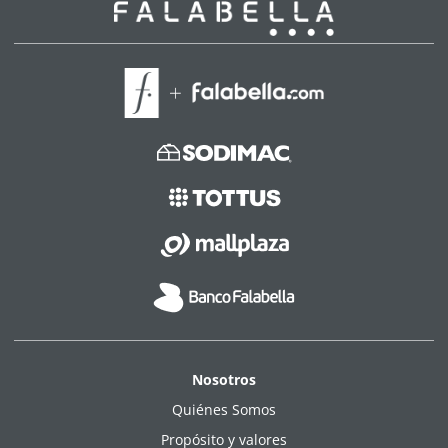
Nosotros
Quiénes Somos
Propósito y valores