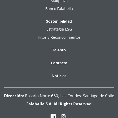
Mallplaza
Banco Falabella
Sostenibilidad
Estrategia ESG
Hitos y Reconocimientos
Talento
Contacto
Noticias
Dirección:
Rosario Norte 660, Las Condes. Santiago de Chile
Falabella S.A. All Rights Reserved