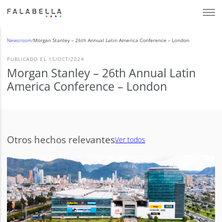
Newsroom
/
Morgan Stanley – 26th Annual Latin America Conference – London
PUBLICADO EL 15/OCT/2024
Morgan Stanley – 26th Annual Latin
America Conference – London
Otros hechos relevantes
Ver todos