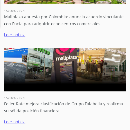
15/Oct/2024
Mallplaza apuesta por Colombia: anuncia acuerdo vinculante
con Pacta para adquirir ocho centros comerciales
Leer noticia
15/Oct/2024
Feller Rate mejora clasificación de Grupo Falabella y reafirma
su sólida posición financiera
Leer noticia