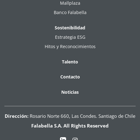
Mallplaza
Banco Falabella
Sostenibilidad
Estrategia ESG
Hitos y Reconocimientos
Talento
Contacto
Noticias
Dirección:
Rosario Norte 660, Las Condes. Santiago de Chile
Falabella S.A. All Rights Reserved