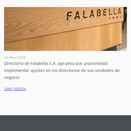
19/May/2026
Directorio de Falabella S.A. aprueba por unanimidad
implementar ajustes en los directorios de sus unidades de
negocio
Leer noticia