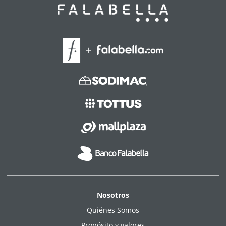
Nosotros
Quiénes Somos
Propósito y valores