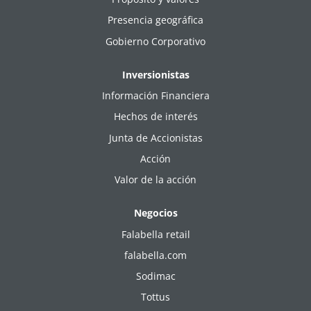
Presencia geográfica
Gobierno Corporativo
Inversionistas
Información Financiera
Hechos de interés
Junta de Accionistas
Acción
Valor de la acción
Negocios
Falabella retail
falabella.com
Sodimac
Tottus