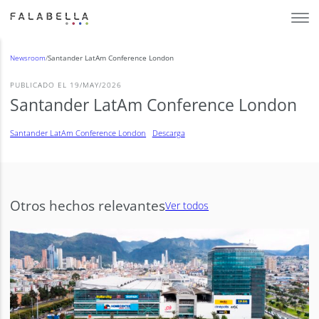
Newsroom
/
Santander LatAm Conference London
PUBLICADO EL 19/MAY/2026
Santander LatAm Conference London
Santander LatAm Conference London
Descarga
Otros hechos relevantes
Ver todos