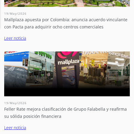
19/May/2026
Mallplaza apuesta por Colombia: anuncia acuerdo vinculante
con Pacta para adquirir ocho centros comerciales
Leer noticia
19/May/2026
Feller Rate mejora clasificación de Grupo Falabella y reafirma
su sólida posición financiera
Leer noticia