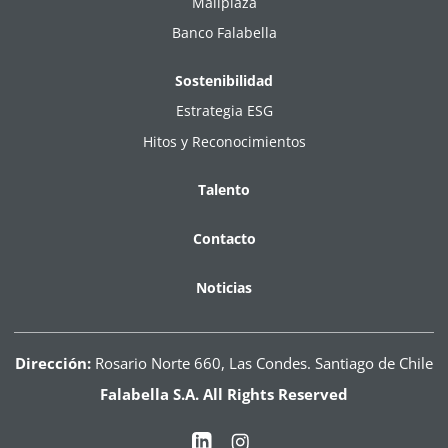
Mallplaza
Banco Falabella
Sostenibilidad
Estrategia ESG
Hitos y Reconocimientos
Talento
Contacto
Noticias
Dirección:
Rosario Norte 660, Las Condes. Santiago de Chile
Falabella S.A. All Rights Reserved