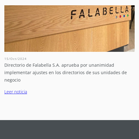
15/Oct/2024
Directorio de Falabella S.A. aprueba por unanimidad
implementar ajustes en los directorios de sus unidades de
negocio
Leer noticia