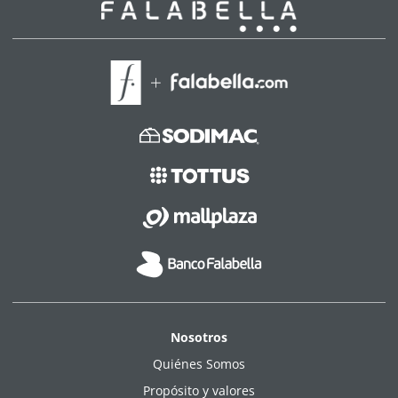
Nosotros
Quiénes Somos
Propósito y valores