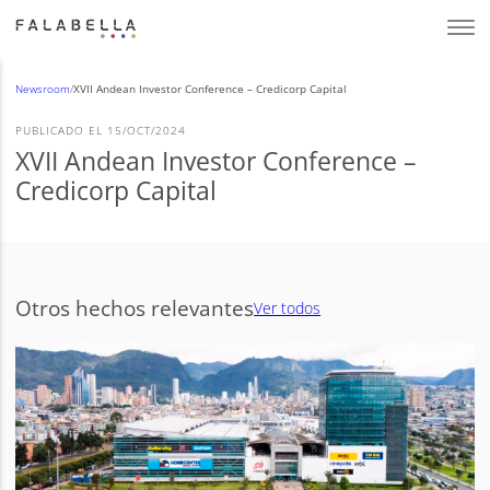
Newsroom
/
XVII Andean Investor Conference – Credicorp Capital
PUBLICADO EL 15/OCT/2024
XVII Andean Investor Conference –
Credicorp Capital
Otros hechos relevantes
Ver todos