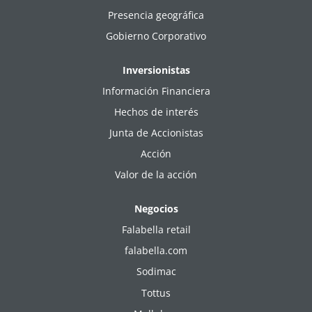
Presencia geográfica
Gobierno Corporativo
Inversionistas
Información Financiera
Hechos de interés
Junta de Accionistas
Acción
Valor de la acción
Negocios
Falabella retail
falabella.com
Sodimac
Tottus