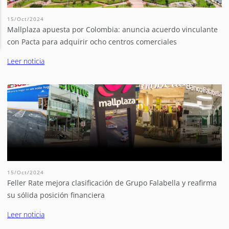
15/Oct/2024
Mallplaza apuesta por Colombia: anuncia acuerdo vinculante
con Pacta para adquirir ocho centros comerciales
Leer noticia
15/Oct/2024
Feller Rate mejora clasificación de Grupo Falabella y reafirma
su sólida posición financiera
Leer noticia