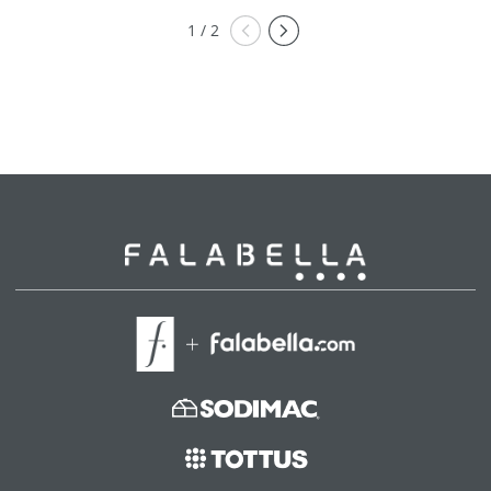
1 / 2