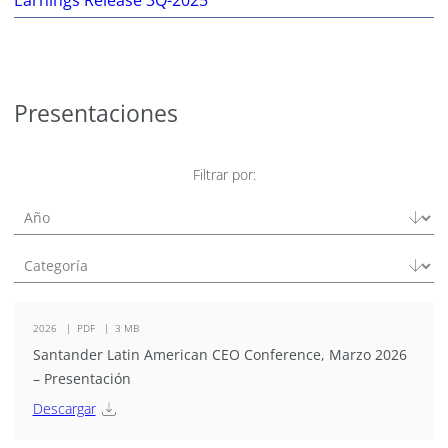
Presentaciones
Filtrar por:
2026
PDF
3 MB
Santander Latin American CEO Conference, Marzo 2026
– Presentación
Descargar