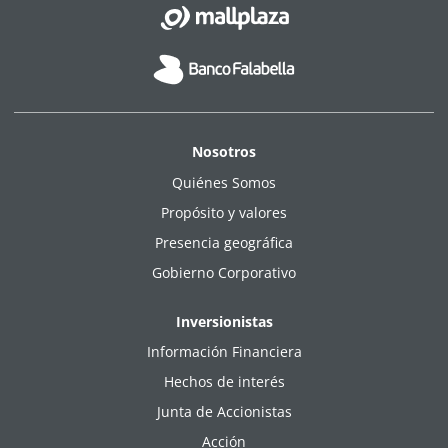
Nosotros
Quiénes Somos
Propósito y valores
Presencia geográfica
Gobierno Corporativo
Inversionistas
Información Financiera
Hechos de interés
Junta de Accionistas
Acción