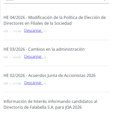
HE 04/2026 - Modificación de la Política de Elección de
Directores en Filiales de la Sociedad
Descargar
PDF
173 KB
HE 03/2026 - Cambios en la administración
Descargar
PDF
164 KB
HE 02/2026 - Acuerdos Junta de Accionistas 2026
Descargar
PDF
219 KB
Información de Interés informando candidatos al
Directorio de Falabella S.A. para JOA 2026