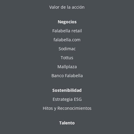
Valor de la acción
Negocios
Falabella retail
falabella.com
Sodimac
Tottus
Mallplaza
Banco Falabella
Sostenibilidad
Estrategia ESG
Hitos y Reconocimientos
Talento