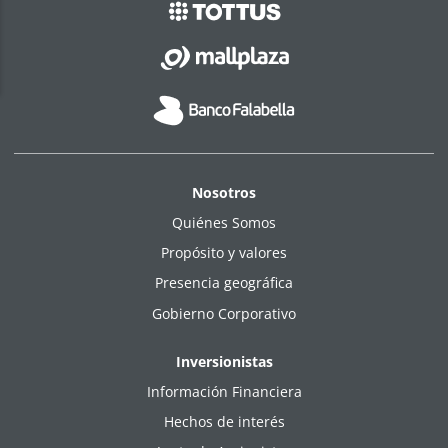
Nosotros
Quiénes Somos
Propósito y valores
Presencia geográfica
Gobierno Corporativo
Inversionistas
Información Financiera
Hechos de interés