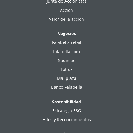
Junta de Accionistas
Acción
Valor de la acción
Negocios
Falabella retail
falabella.com
Sodimac
Tottus
Mallplaza
Banco Falabella
Sostenibilidad
Estrategia ESG
Hitos y Reconocimientos