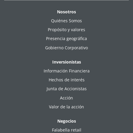
Nosotros
Quiénes Somos
Propósito y valores
Presencia geográfica
Gobierno Corporativo
Inversionistas
Información Financiera
Hechos de interés
Junta de Accionistas
Acción
Valor de la acción
Negocios
Falabella retail