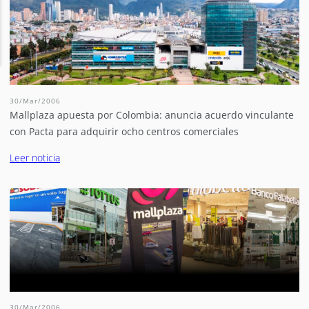
30/Mar/2006
Mallplaza apuesta por Colombia: anuncia acuerdo vinculante
con Pacta para adquirir ocho centros comerciales
Leer noticia
30/Mar/2006