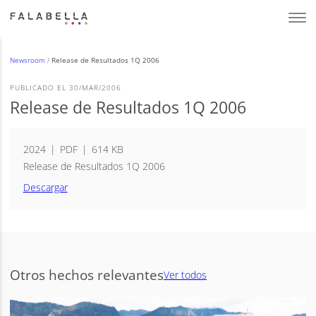
Newsroom
/
Release de Resultados 1Q 2006
PUBLICADO EL 30/MAR/2006
Release de Resultados 1Q 2006
2024
PDF
614 KB
Release de Resultados 1Q 2006
Descargar
Otros hechos relevantes
Ver todos