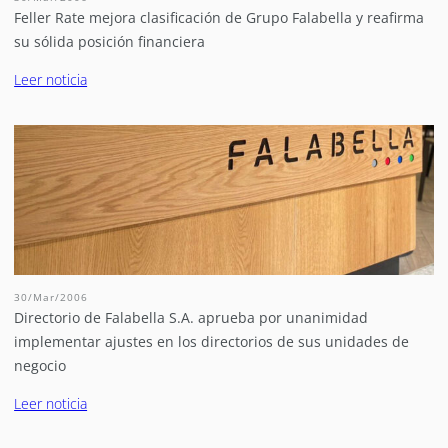
Feller Rate mejora clasificación de Grupo Falabella y reafirma
su sólida posición financiera
Leer noticia
30/Mar/2006
Directorio de Falabella S.A. aprueba por unanimidad
implementar ajustes en los directorios de sus unidades de
negocio
Leer noticia