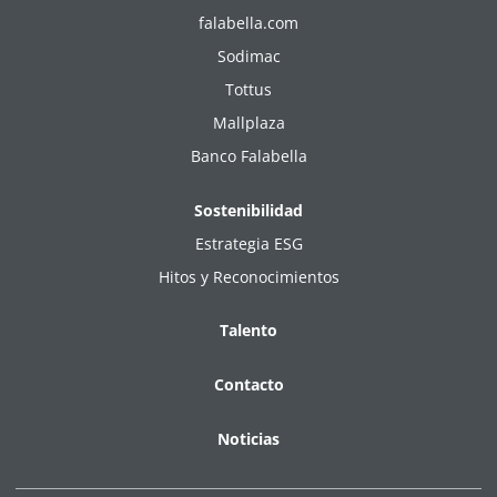
falabella.com
Sodimac
Tottus
Mallplaza
Banco Falabella
Sostenibilidad
Estrategia ESG
Hitos y Reconocimientos
Talento
Contacto
Noticias