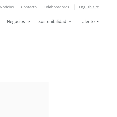
Noticias
Contacto
Colaboradores
English site
Negocios
Sostenibilidad
Talento