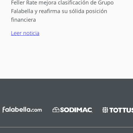
Feller Rate mejora clasificación de Grupo
Falabella y reafirma su sólida posición
financiera
Leer noticia