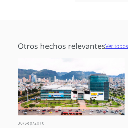
Otros hechos relevantes
Ver todos
30/Sep/2010