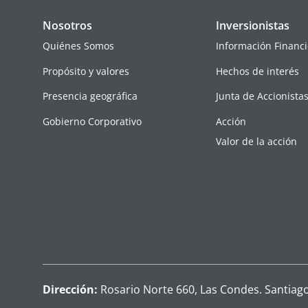
Nosotros
Inversionistas
Quiénes Somos
Información Financi
Propósito y valores
Hechos de interés
Presencia geográfica
Junta de Accionista
Gobierno Corporativo
Acción
Valor de la acción
Dirección:
Rosario Norte 660, Las Condes. Santiago