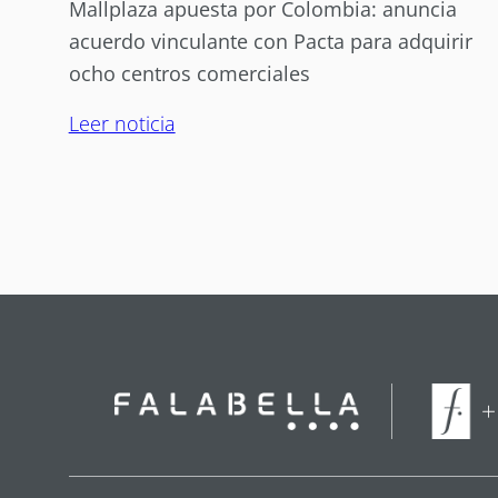
Mallplaza apuesta por Colombia: anuncia
acuerdo vinculante con Pacta para adquirir
ocho centros comerciales
Leer noticia