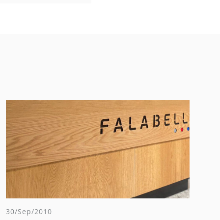
30/Sep/2010