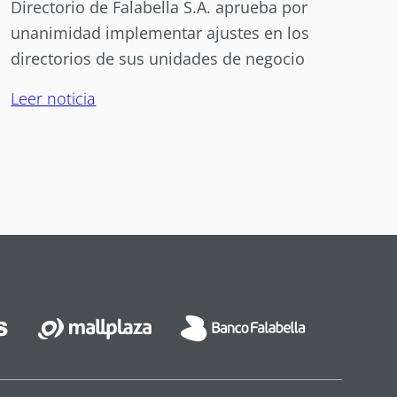
Directorio de Falabella S.A. aprueba por
unanimidad implementar ajustes en los
directorios de sus unidades de negocio
Leer noticia