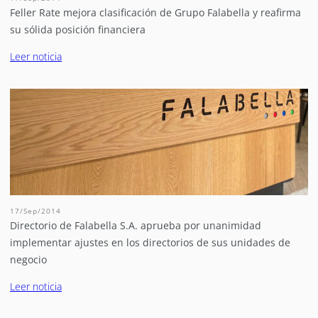
Feller Rate mejora clasificación de Grupo Falabella y reafirma
su sólida posición financiera
Leer noticia
17/Sep/2014
Directorio de Falabella S.A. aprueba por unanimidad
implementar ajustes en los directorios de sus unidades de
negocio
Leer noticia