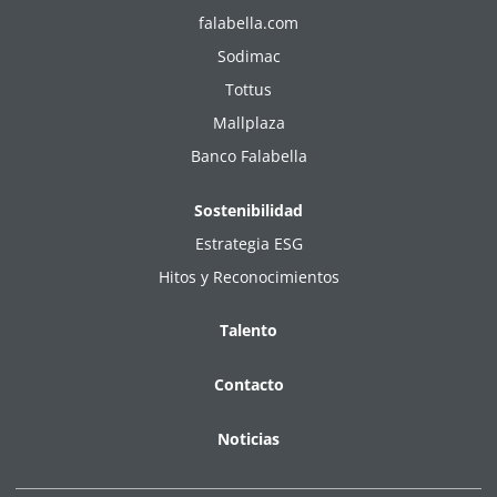
falabella.com
Sodimac
Tottus
Mallplaza
Banco Falabella
Sostenibilidad
Estrategia ESG
Hitos y Reconocimientos
Talento
Contacto
Noticias