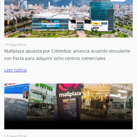
17/Sep/2014
Mallplaza apuesta por Colombia: anuncia acuerdo vinculante
con Pacta para adquirir ocho centros comerciales
Leer noticia
17/Sep/2014