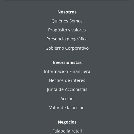
Nosotros
Quiénes Somos
Propósito y valores
Presencia geográfica
Gobierno Corporativo
Inversionistas
Información Financiera
Hechos de interés
Junta de Accionistas
Acción
Valor de la acción
Negocios
Falabella retail