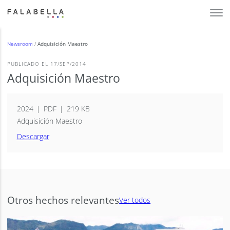
Newsroom
/
Adquisición Maestro
PUBLICADO EL 17/SEP/2014
Adquisición Maestro
2024
PDF
219 KB
Adquisición Maestro
Descargar
Otros hechos relevantes
Ver todos