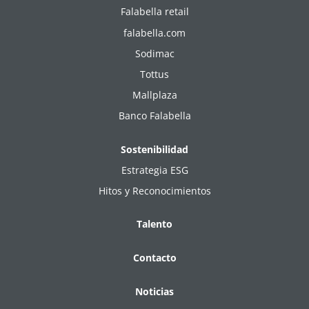
Falabella retail
falabella.com
Sodimac
Tottus
Mallplaza
Banco Falabella
Sostenibilidad
Estrategia ESG
Hitos y Reconocimientos
Talento
Contacto
Noticias