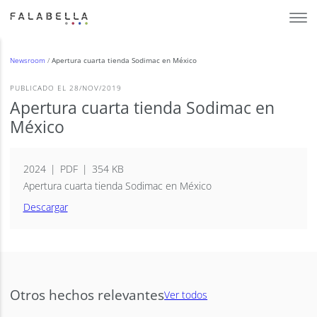
Newsroom
/
Apertura cuarta tienda Sodimac en México
PUBLICADO EL 28/NOV/2019
Apertura cuarta tienda Sodimac en
México
2024
PDF
354 KB
Apertura cuarta tienda Sodimac en México
Descargar
Otros hechos relevantes
Ver todos