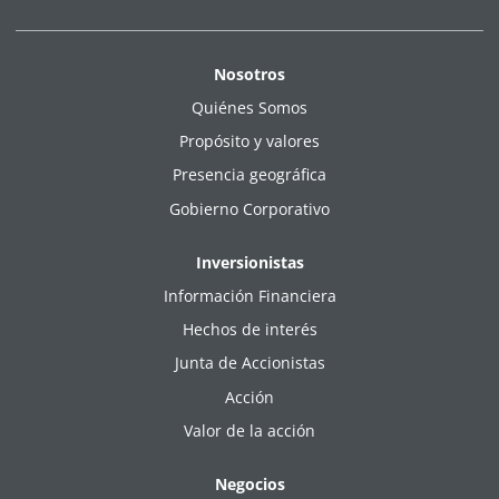
Nosotros
Quiénes Somos
Propósito y valores
Presencia geográfica
Gobierno Corporativo
Inversionistas
Información Financiera
Hechos de interés
Junta de Accionistas
Acción
Valor de la acción
Negocios