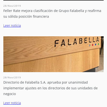
28/Nov/2019
Feller Rate mejora clasificación de Grupo Falabella y reafirma
su sólida posición financiera
Leer noticia
28/Nov/2019
Directorio de Falabella S.A. aprueba por unanimidad
implementar ajustes en los directorios de sus unidades de
negocio
Leer noticia