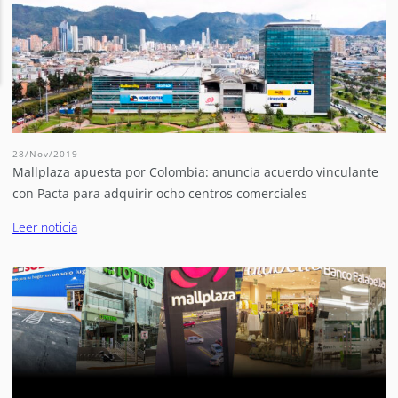
28/Nov/2019
Mallplaza apuesta por Colombia: anuncia acuerdo vinculante
con Pacta para adquirir ocho centros comerciales
Leer noticia