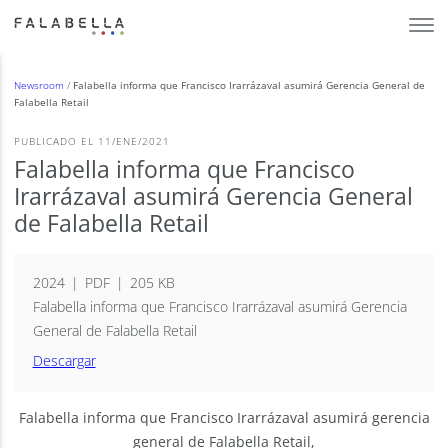
Newsroom
/
Falabella informa que Francisco Irarrázaval asumirá Gerencia General de
Falabella Retail
PUBLICADO EL 11/ENE/2021
Falabella informa que Francisco
Irarrázaval asumirá Gerencia General
de Falabella Retail
2024
PDF
205 KB
Falabella informa que Francisco Irarrázaval asumirá Gerencia
General de Falabella Retail
Descargar
Falabella informa que Francisco Irarrázaval asumirá gerencia
general de Falabella Retail,