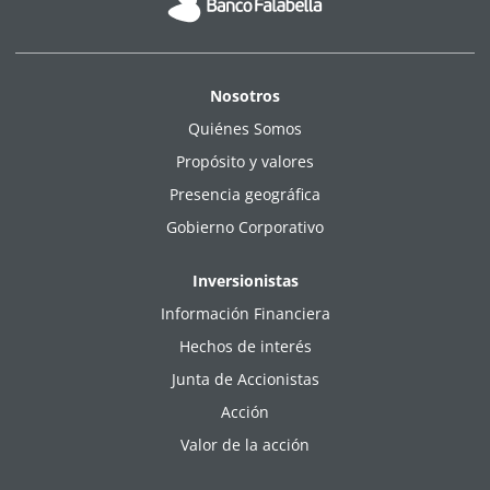
Nosotros
Quiénes Somos
Propósito y valores
Presencia geográfica
Gobierno Corporativo
Inversionistas
Información Financiera
Hechos de interés
Junta de Accionistas
Acción
Valor de la acción