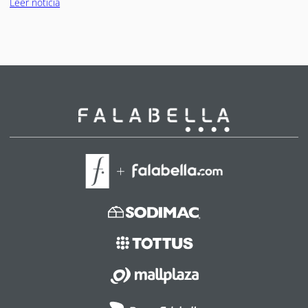
Leer noticia