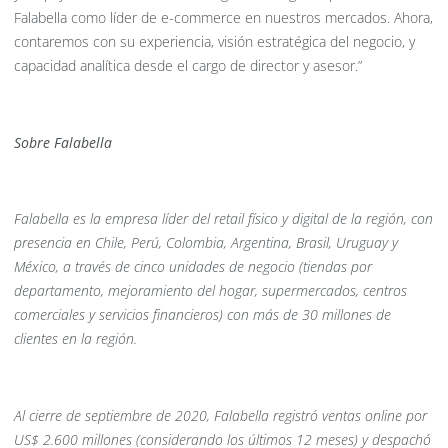
Falabella como líder de e-commerce en nuestros mercados. Ahora,
contaremos con su experiencia,
visión estratégica del negocio, y
capacidad
analítica
desde el cargo de director y asesor.”
Sobre Falabella
Falabella es la empresa líder del retail físico y digital de la región, con
presencia en Chile, Perú, Colombia, Argentina, Brasil, Uruguay y
México, a través de cinco unidades de negocio (tiendas por
departamento, mejoramiento del hogar, supermercados, centros
comerciales y servicios financieros) con más de 30 millones de
clientes en la región.
Al cierre de septiembre de 2020, Falabella registró ventas online por
US$ 2.600 millones (considerando los últimos 12 meses) y despachó