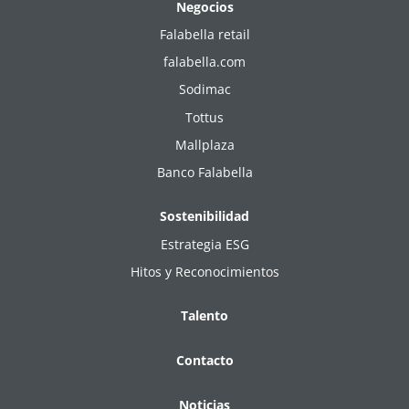
Negocios
Falabella retail
falabella.com
Sodimac
Tottus
Mallplaza
Banco Falabella
Sostenibilidad
Estrategia ESG
Hitos y Reconocimientos
Talento
Contacto
Noticias