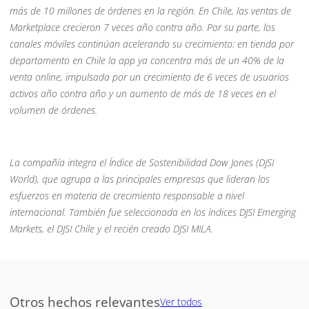
más de 10 millones de órdenes en la región. En Chile, las ventas de
Marketplace crecieron 7 veces año contra año. Por su parte, los
canales móviles continúan acelerando su crecimiento: en tienda por
departamento en Chile la app ya concentra más de un 40% de la
venta online, impulsada por un crecimiento de 6 veces de usuarios
activos año contra año y un aumento de más de 18 veces en el
volumen de órdenes.
La compañía integra el Índice de Sostenibilidad Dow Jones (DJSI
World), que agrupa a las principales empresas que lideran los
esfuerzos en materia de crecimiento responsable a nivel
internacional. También fue seleccionada en los índices DJSI Emerging
Markets, el DJSI Chile y el recién creado DJSI MILA.
Otros hechos relevantes
Ver todos