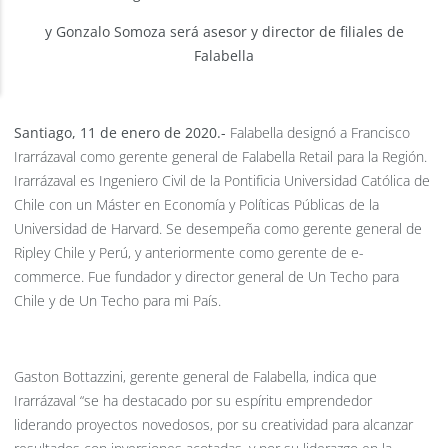
y Gonzalo Somoza será asesor y director de filiales de
Falabella
Santiago, 11 de enero de 2020.-
Falabella designó a Francisco
Irarrázaval como gerente general de Falabella Retail para la Región.
Irarrázaval es Ingeniero Civil de la Pontificia Universidad Católica de
Chile con un Máster en Economía y Políticas Públicas de la
Universidad de Harvard. Se desempeña como gerente general de
Ripley Chile y Perú, y anteriormente como gerente de e-
commerce. Fue fundador y director general de Un Techo para
Chile y de Un Techo para mi País.
Gaston Bottazzini, gerente general de Falabella, indica que
Irarrázaval “se ha destacado por su espíritu emprendedor
liderando proyectos novedosos, por su creatividad para alcanzar