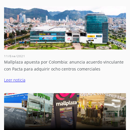
11/Ene/2021
Mallplaza apuesta por Colombia: anuncia acuerdo vinculante
con Pacta para adquirir ocho centros comerciales
Leer noticia