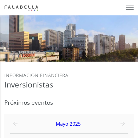
INFORMACIÓN FINANCIERA
Inversionistas
Próximos eventos
Mayo 2025