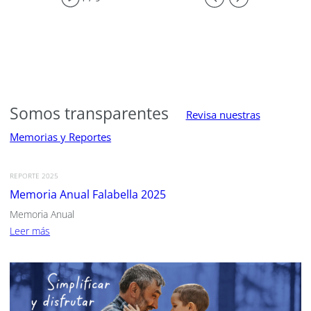
Somos transparentes
Revisa nuestras
Memorias y Reportes
REPORTE 2025
Memoria Anual Falabella 2025
Memoria Anual
Leer más