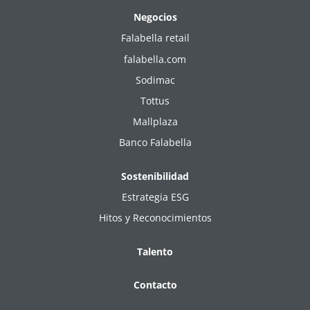
Negocios
Falabella retail
falabella.com
Sodimac
Tottus
Mallplaza
Banco Falabella
Sostenibilidad
Estrategia ESG
Hitos y Reconocimientos
Talento
Contacto