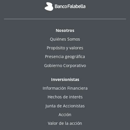
Nosotros
Quiénes Somos
Propósito y valores
Presencia geográfica
Gobierno Corporativo
Inversionistas
Información Financiera
Hechos de interés
Junta de Accionistas
Acción
Valor de la acción